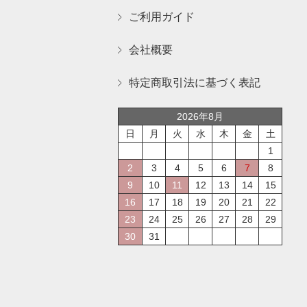
ご利用ガイド
会社概要
特定商取引法に基づく表記
2026年8月
日
月
火
水
木
金
土
1
2
3
4
5
6
7
8
9
10
11
12
13
14
15
16
17
18
19
20
21
22
23
24
25
26
27
28
29
30
31