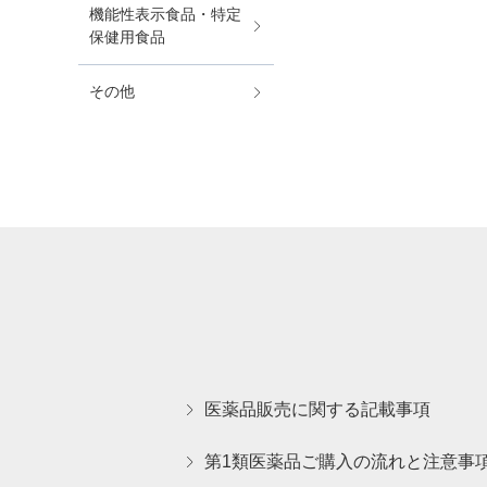
機能性表示食品・特定
保健用食品
その他
医薬品販売に関する記載事項
第1類医薬品ご購入の流れと注意事