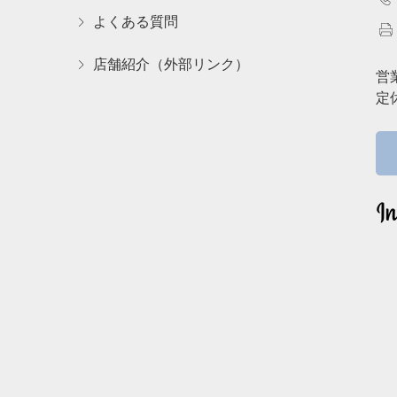
よくある質問
店舗紹介（外部リンク）
営
定