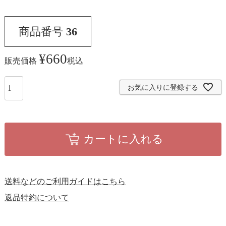
商品番号
36
¥
660
販売価格
税込
お気に入りに登録する
カートに入れる
送料などのご利用ガイドはこちら
返品特約について