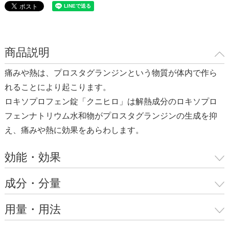
商品説明
痛みや熱は、プロスタグランジンという物質が体内で作ら
れることにより起こります。
ロキソプロフェン錠「クニヒロ」は解熱成分のロキソプロ
フェンナトリウム水和物がプロスタグランジンの生成を抑
え、痛みや熱に効果をあらわします。
効能・効果
成分・分量
用量・用法