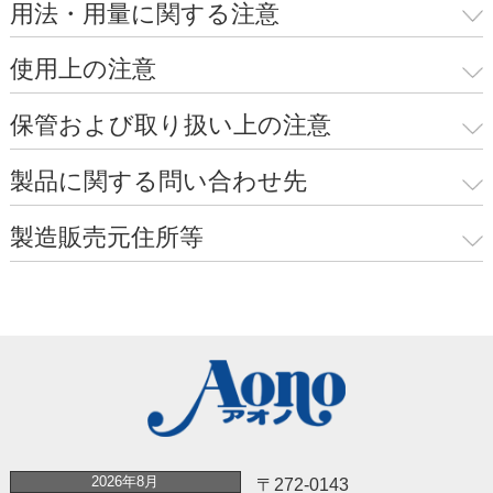
用法・用量に関する注意
使用上の注意
保管および取り扱い上の注意
製品に関する問い合わせ先
製造販売元住所等
2026年8月
〒272-0143