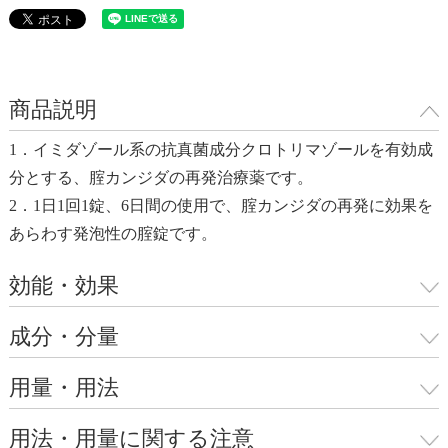
商品説明
1．イミダゾール系の抗真菌成分クロトリマゾールを有効成
分とする、腟カンジダの再発治療薬です。
2．1日1回1錠、6日間の使用で、腟カンジダの再発に効果を
あらわす発泡性の腟錠です。
効能・効果
成分・分量
用量・用法
用法・用量に関する注意