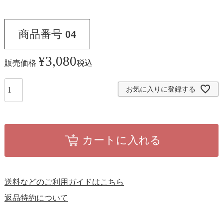
商品番号
04
¥
3,080
販売価格
税込
お気に入りに登録する
カートに入れる
送料などのご利用ガイドはこちら
返品特約について