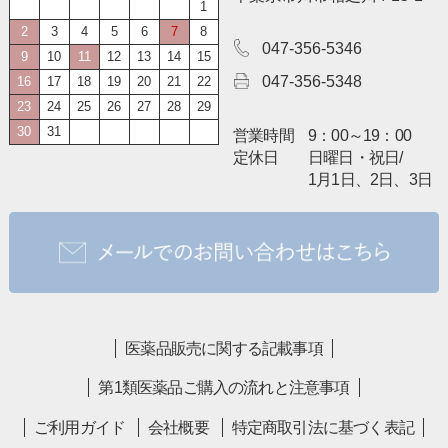
1
2
3
4
5
6
7
8
047-356-5346
9
10
11
12
13
14
15
047-356-5348
16
17
18
19
20
21
22
23
24
25
26
27
28
29
30
31
営業時間
9：00～19：00
定休日
日曜日・祝日/
1月1日、2日、3日
医薬品販売に関する記載事項
第1類医薬品ご購入の流れと注意事項
ご利用ガイド
会社概要
特定商取引法に基づく表記